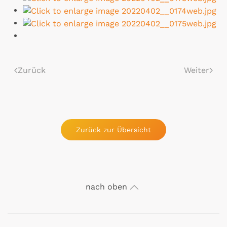
Zurück
Weiter
Zurück zur Übersicht
nach oben