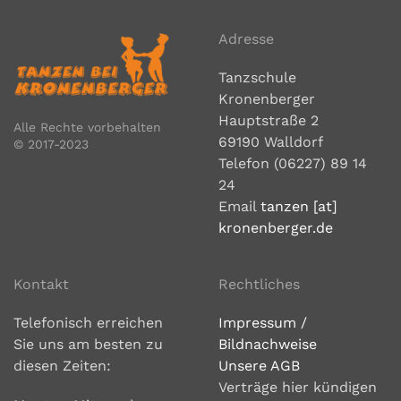
Adresse
Tanzschule
Kronenberger
Hauptstraße 2
Alle Rechte vorbehalten
69190 Walldorf
© 2017-2023
Telefon (06227) 89 14
24
Email
tanzen [at]
kronenberger.de
Kontakt
Rechtliches
Telefonisch erreichen
Impressum /
Sie uns am besten zu
Bildnachweise
diesen Zeiten:
Unsere AGB
Verträge hier kündigen