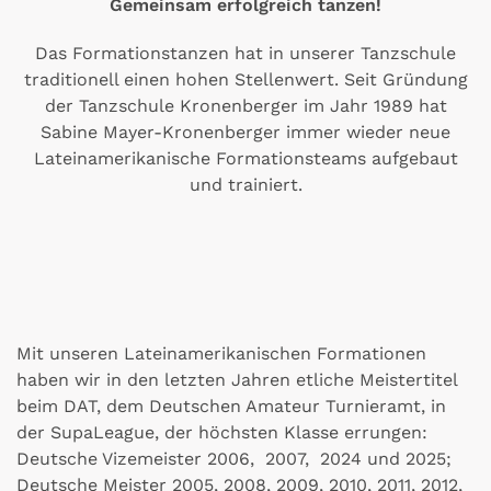
Gemeinsam erfolgreich tanzen!
Das Formationstanzen hat in unserer Tanzschule
traditionell einen hohen Stellenwert. Seit Gründung
der Tanzschule Kronenberger im Jahr 1989 hat
Sabine Mayer-Kronenberger immer wieder neue
Lateinamerikanische Formationsteams aufgebaut
und trainiert.
Mit unseren Lateinamerikanischen Formationen
haben wir in den letzten Jahren etliche Meistertitel
beim DAT, dem Deutschen Amateur Turnieramt, in
der SupaLeague, der höchsten Klasse errungen:
Deutsche Vizemeister 2006, 2007, 2024 und 2025;
Deutsche Meister 2005, 2008, 2009, 2010, 2011, 2012,