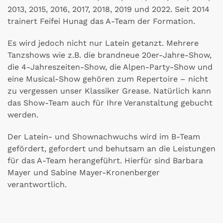
2013, 2015, 2016, 2017, 2018, 2019 und 2022. Seit 2014
trainert Feifei Hunag das A-Team der Formation.
Es wird jedoch nicht nur Latein getanzt. Mehrere
Tanzshows wie z.B. die brandneue 20er-Jahre-Show,
die 4-Jahreszeiten-Show, die Alpen-Party-Show und
eine Musical-Show gehören zum Repertoire – nicht
zu vergessen unser Klassiker Grease. Natürlich kann
das Show-Team auch für Ihre Veranstaltung gebucht
werden.
Der Latein- und Shownachwuchs wird im B-Team
gefördert, gefordert und behutsam an die Leistungen
für das A-Team herangeführt. Hierfür sind Barbara
Mayer und Sabine Mayer-Kronenberger
verantwortlich.