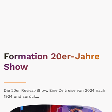
Formation 20er-Jahre
Show
Die 20er Revival-Show. Eine Zeitreise von 2024 nach
1924 und zurück...