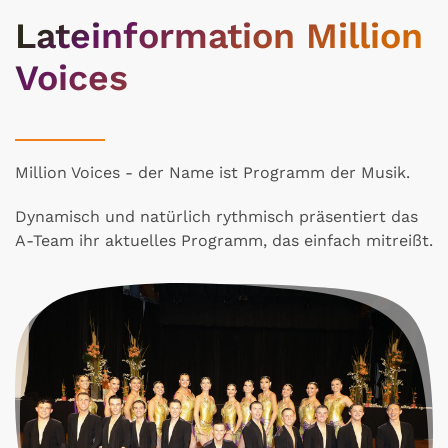
Lateinformation Million
Voices
Million Voices - der Name ist Programm der Musik.
Dynamisch und natürlich rythmisch präsentiert das
A-Team ihr aktuelles Programm, das einfach mitreißt.