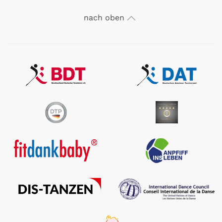
nach oben