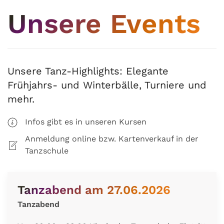
Unsere Events
Unsere Tanz-Highlights: Elegante
Frühjahrs- und Winterbälle, Turniere und
mehr.
Infos gibt es in unseren Kursen
Anmeldung online bzw. Kartenverkauf in der
Tanzschule
Tanzabend am 27.06.2026
Tanzabend