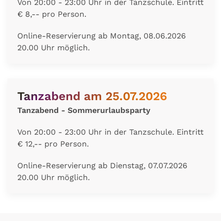
Von 20:00 - 23:00 Uhr in der Tanzschule. Eintritt
€ 8,-- pro Person.
Online-Reservierung ab Montag, 08.06.2026
20.00 Uhr möglich.
Tanzabend am 25.07.2026
Tanzabend - Sommerurlaubsparty
Von 20:00 - 23:00 Uhr in der Tanzschule. Eintritt
€ 12,-- pro Person.
Online-Reservierung ab Dienstag, 07.07.2026
20.00 Uhr möglich.