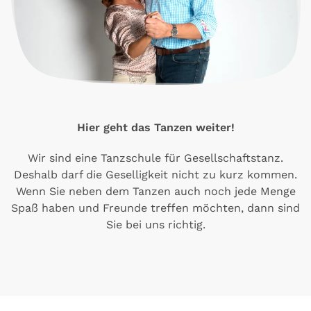
Hier geht das Tanzen weiter!
Wir sind eine Tanzschule für Gesellschaftstanz.
Deshalb darf die Geselligkeit nicht zu kurz kommen.
Wenn Sie neben dem Tanzen auch noch jede Menge
Spaß haben und Freunde treffen möchten, dann sind
Sie bei uns richtig.